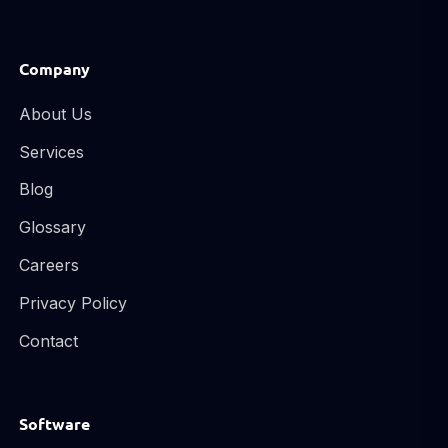
Company
About Us
Services
Blog
Glossary
Careers
Privacy Policy
Contact
Software