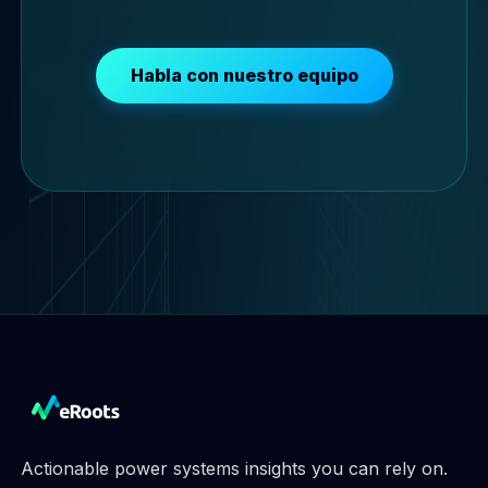
Habla con nuestro equipo
Actionable power systems insights you can rely on.