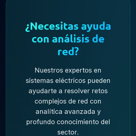
¿Necesitas ayuda
con análisis de
red?
Nuestros expertos en
sistemas eléctricos pueden
ayudarte a resolver retos
complejos de red con
analítica avanzada y
profundo conocimiento del
sector.